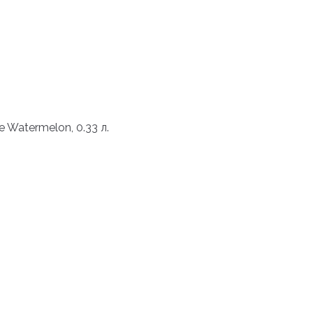
 Watermelon, 0.33 л.