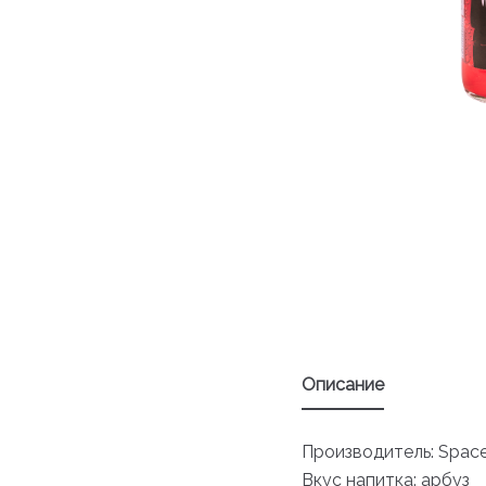
Описание
Производитель: Spac
Вкус напитка: арбуз